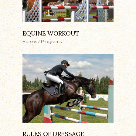
EQUINE WORKOUT
Horses
Programs
RULES OF DRESSAGE