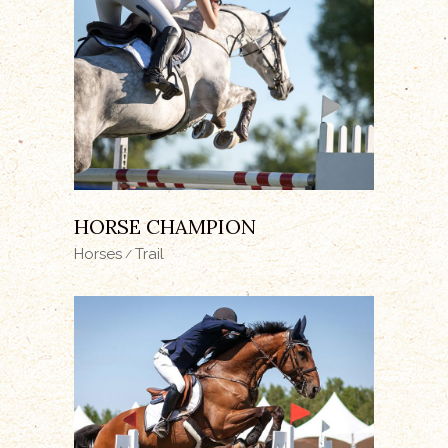
HORSE CHAMPION
Horses
Trail