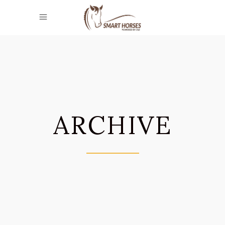
ARCHIVE