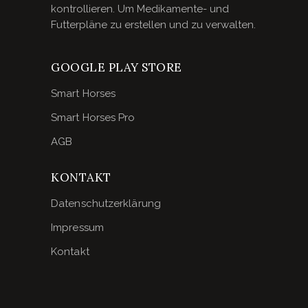
kontrollieren. Um Medikamente- und
Futterpläne zu erstellen und zu verwalten.
GOOGLE PLAY STORE
Smart Horses
Smart Horses Pro
AGB
KONTAKT
Datenschutzerklärung
Impressum
Kontakt