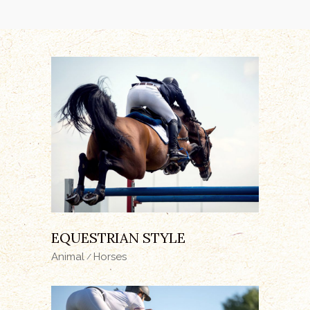
EQUESTRIAN STYLE
Animal
Horses