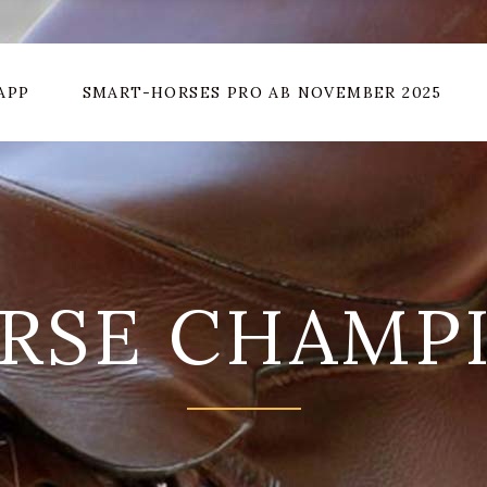
APP
SMART-HORSES PRO AB NOVEMBER 2025
RSE CHAMP