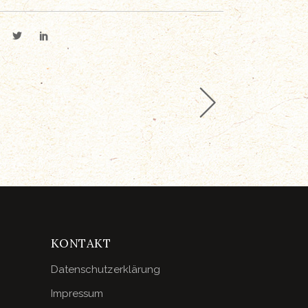
KONTAKT
Datenschutzerklärung
Impressum