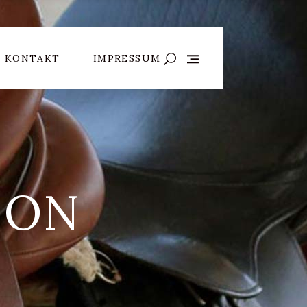
KONTAKT
IMPRESSUM
ION