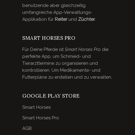
benutzende aber gleichzeitig
umfangreiche App-Verwaltungs-
Applikation für
Reiter
und
Züchter
.
SMART HORSES PRO
Für Deine Pferde ist
Smart Horses Pro
die
perfekte App, um Schmied- und
Tierarzttermine zu organisieren und
kontrollieren. Um Medikamente- und
Futterpläne zu erstellen und zu verwalten.
GOOGLE PLAY STORE
Smart Horses
Smart Horses Pro
AGB