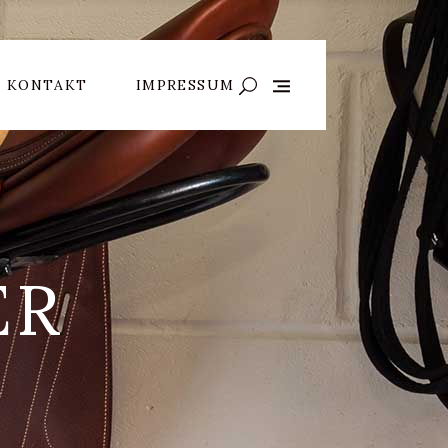
KONTAKT
IMPRESSUM
ER