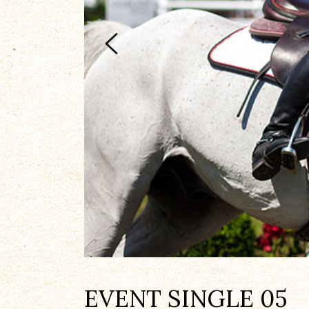
EVENT SINGLE 05