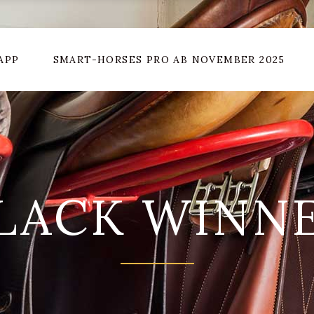
APP
SMART-HORSES PRO AB NOVEMBER 2025
LACK WINN