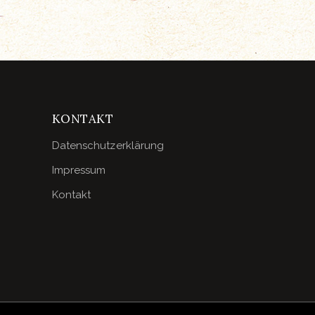
KONTAKT
Datenschutzerklärung
Impressum
Kontakt