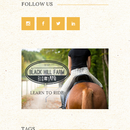
FOLLOW US
TAGS