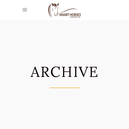
ARCHIVE