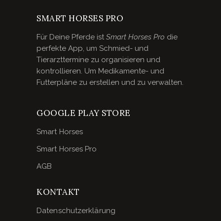
SMART HORSES PRO
Für Deine Pferde ist
Smart Horses Pro
die
perfekte App, um Schmied- und
Tierarzttermine zu organisieren und
kontrollieren. Um Medikamente- und
Futterpläne zu erstellen und zu verwalten.
GOOGLE PLAY STORE
Smart Horses
Smart Horses Pro
AGB
KONTAKT
Datenschutzerklärung