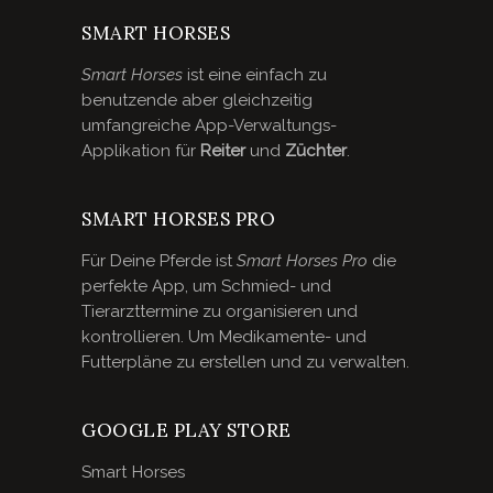
SMART HORSES
Smart Horses
ist eine einfach zu
benutzende aber gleichzeitig
umfangreiche App-Verwaltungs-
Applikation für
Reiter
und
Züchter
.
SMART HORSES PRO
Für Deine Pferde ist
Smart Horses Pro
die
perfekte App, um Schmied- und
Tierarzttermine zu organisieren und
kontrollieren. Um Medikamente- und
Futterpläne zu erstellen und zu verwalten.
GOOGLE PLAY STORE
Smart Horses