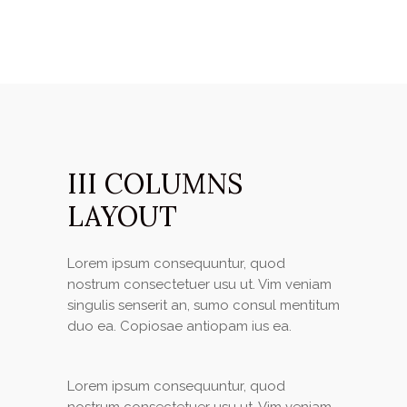
III COLUMNS
LAYOUT
Lorem ipsum consequuntur, quod
nostrum consectetuer usu ut. Vim veniam
singulis senserit an, sumo consul mentitum
duo ea. Copiosae antiopam ius ea.
Lorem ipsum consequuntur, quod