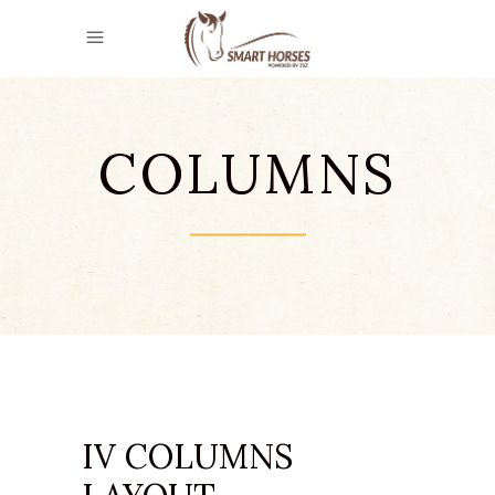
COLUMNS
IV COLUMNS