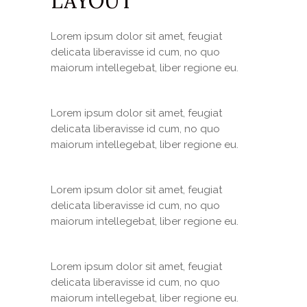
LAYOUT
Lorem ipsum dolor sit amet, feugiat
delicata liberavisse id cum, no quo
maiorum intellegebat, liber regione eu.
Lorem ipsum dolor sit amet, feugiat
delicata liberavisse id cum, no quo
maiorum intellegebat, liber regione eu.
Lorem ipsum dolor sit amet, feugiat
delicata liberavisse id cum, no quo
maiorum intellegebat, liber regione eu.
Lorem ipsum dolor sit amet, feugiat
delicata liberavisse id cum, no quo
maiorum intellegebat, liber regione eu.